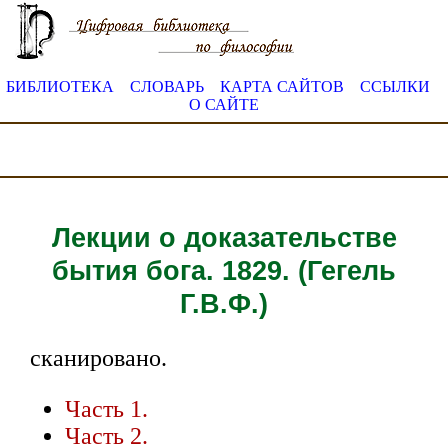
БИБЛИОТЕКА
СЛОВАРЬ
КАРТА САЙТОВ
ССЫЛКИ
О САЙТЕ
Лекции о доказательстве
бытия бога. 1829. (Гегель
Г.В.Ф.)
сканировано.
Часть 1.
Часть 2.