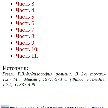
Часть 3.
Часть 4.
Часть 5.
Часть 6.
Часть 7.
Часть 8.
Часть 9.
Часть 10.
Часть 11.
Источник:
Гегель Г.В.Ф.Философия религии. В 2-х томах.-
Т.2.- М., "Мысль", 1977.-573 с. (Филос. наследие.
Т.74).-С.337-498.
Археологи узнали тайны древнего сооружения Шотландии