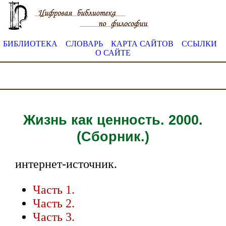
БИБЛИОТЕКА
СЛОВАРЬ
КАРТА САЙТОВ
ССЫЛКИ
О САЙТЕ
Жизнь как ценность. 2000.
(Сборник.)
интернет-источник.
Часть 1.
Часть 2.
Часть 3.