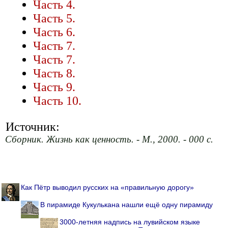
Часть 4.
Часть 5.
Часть 6.
Часть 7.
Часть 7.
Часть 8.
Часть 9.
Часть 10.
Источник:
Сборник. Жизнь как ценность. - М., 2000. - 000 с.
Как Пётр выводил русских на «правильную дорогу»
В пирамиде Кукулькана нашли ещё одну пирамиду
3000-летняя надпись на лувийском языке