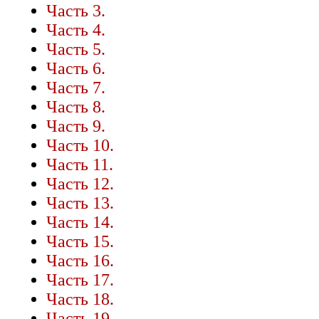
Часть 3.
Часть 4.
Часть 5.
Часть 6.
Часть 7.
Часть 8.
Часть 9.
Часть 10.
Часть 11.
Часть 12.
Часть 13.
Часть 14.
Часть 15.
Часть 16.
Часть 17.
Часть 18.
Часть 19.