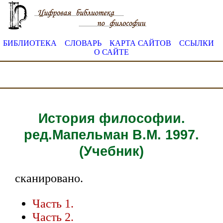
БИБЛИОТЕКА
СЛОВАРЬ
КАРТА САЙТОВ
ССЫЛКИ
О САЙТЕ
История философии.
ред.Мапельман В.М. 1997.
(Учебник)
сканировано.
Часть 1.
Часть 2.