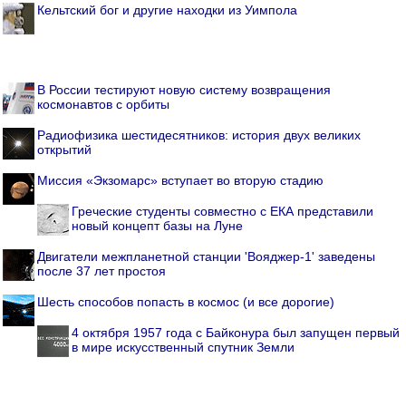
Кельтский бог и другие находки из Уимпола
В России тестируют новую систему возвращения
космонавтов с орбиты
Радиофизика шестидесятников: история двух великих
открытий
Миссия «Экзомарс» вступает во вторую стадию
Греческие студенты совместно с ЕКА представили
новый концепт базы на Луне
Двигатели межпланетной станции 'Вояджер-1' заведены
после 37 лет простоя
Шесть способов попасть в космос (и все дорогие)
4 октября 1957 года с Байконура был запущен первый
в мире искусственный спутник Земли