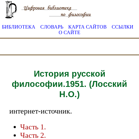
БИБЛИОТЕКА
СЛОВАРЬ
КАРТА САЙТОВ
ССЫЛКИ
О САЙТЕ
История русской
философии.1951. (Лосский
Н.О.)
интернет-источник.
Часть 1.
Часть 2.