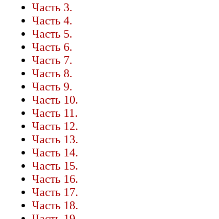
Часть 3.
Часть 4.
Часть 5.
Часть 6.
Часть 7.
Часть 8.
Часть 9.
Часть 10.
Часть 11.
Часть 12.
Часть 13.
Часть 14.
Часть 15.
Часть 16.
Часть 17.
Часть 18.
Часть 19.