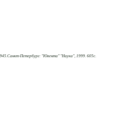
45.Санкт-Петербург: "Ювента" "Наука", 1999. 605с.