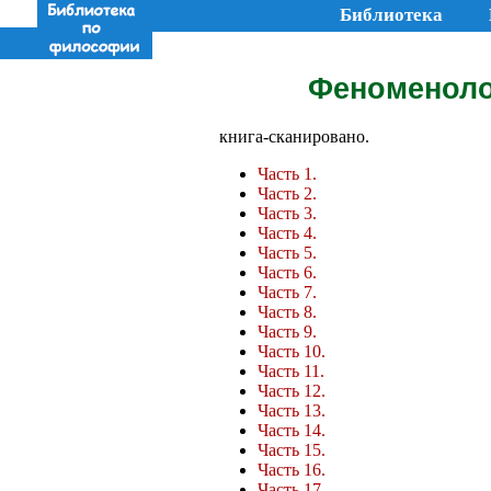
Библиотека
Феноменолог
книга-сканировано.
Часть 1.
Часть 2.
Часть 3.
Часть 4.
Часть 5.
Часть 6.
Часть 7.
Часть 8.
Часть 9.
Часть 10.
Часть 11.
Часть 12.
Часть 13.
Часть 14.
Часть 15.
Часть 16.
Часть 17.