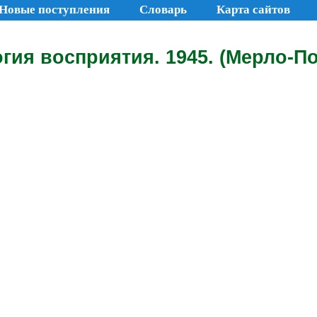
Новые поступления
Словарь
Карта сайтов
ия восприятия. 1945. (Мерло-По