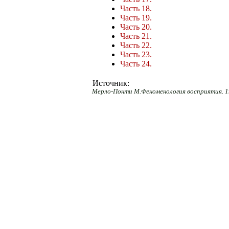
Часть 18.
Часть 19.
Часть 20.
Часть 21.
Часть 22.
Часть 23.
Часть 24.
Источник:
Мерло-Понти М.Феноменология восприятия. 19